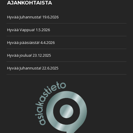
AJANKOHTAISTA
Hyvää Juhannusta!
19.6.2026
Hyvää Vappua!
1.5.2026
Hyvää pääsiäistä!
4.4.2026
Hyvää joulua!
23.12.2025
Hyvää Juhannusta!
22.6.2025