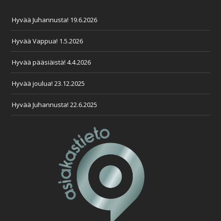
Hyvää Juhannusta!
19.6.2026
Hyvää Vappua!
1.5.2026
Hyvää pääsiäistä!
4.4.2026
Hyvää joulua!
23.12.2025
Hyvää Juhannusta!
22.6.2025