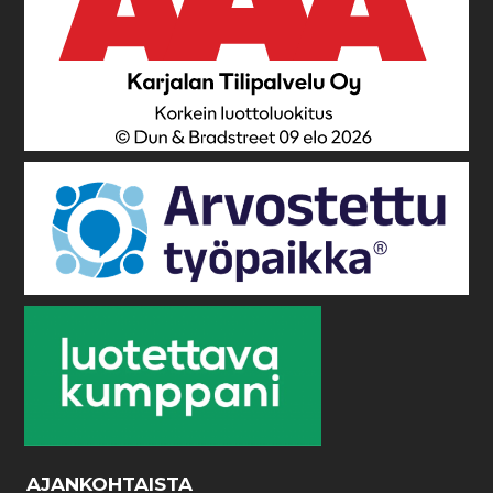
AJANKOHTAISTA